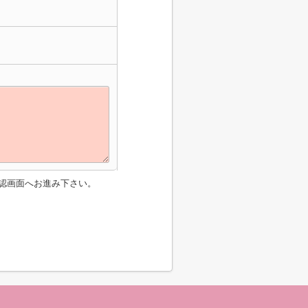
認画面へお進み下さい。