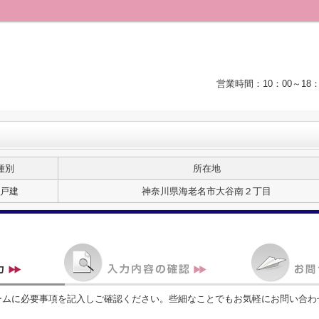
営業時間：10：00～1
種別
所在地
戸建
神奈川県海老名市大谷南２丁目
ームに必要事項を記入しご確認ください。些細なことでもお気軽にお問い合わ