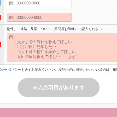
物件、ご連絡、見学についてご質問等お気軽にご記入ください
バシーポリシー
を必ずお読みください。左記内容に同意いただいた場合は、確
未入力項目があります