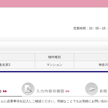
営業時間：10：00～1
物件種別
老名第3
マンション
神奈川
ームに必要事項を記入しご確認ください。些細なことでもお気軽にお問い合わ