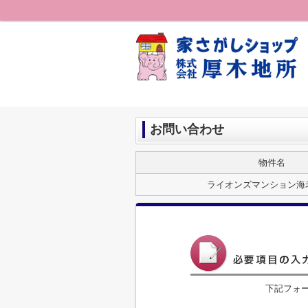
お問い合わせ
物件名
ライオンズマンション海
下記フォ