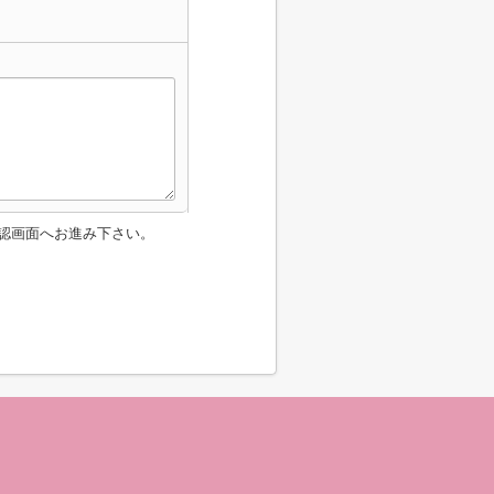
認画面へお進み下さい。