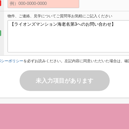
物件、ご連絡、見学についてご質問等お気軽にご記入ください
バシーポリシー
を必ずお読みください。左記内容に同意いただいた場合は、確
未入力項目があります