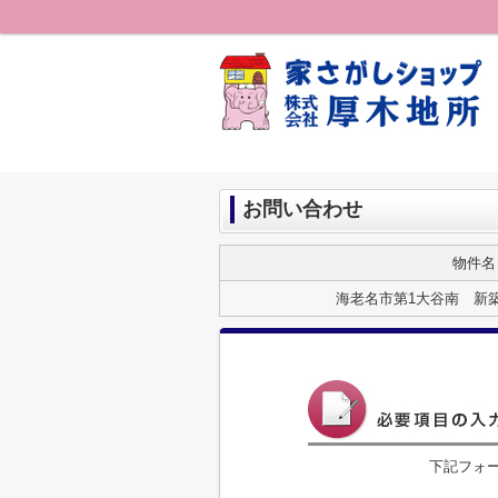
お問い合わせ
物件名
海老名市第1大谷南 新
下記フォ