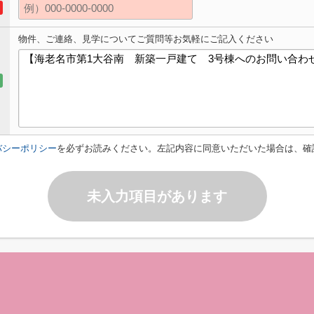
物件、ご連絡、見学についてご質問等お気軽にご記入ください
バシーポリシー
を必ずお読みください。左記内容に同意いただいた場合は、確
未入力項目があります