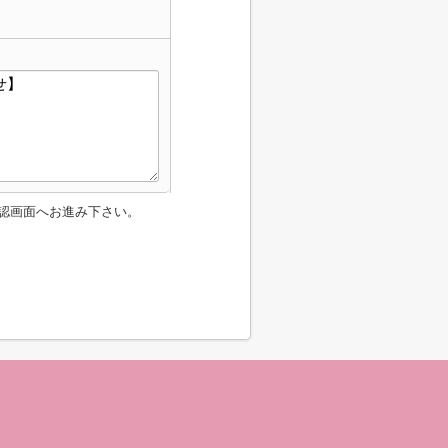
認画面へお進み下さい。