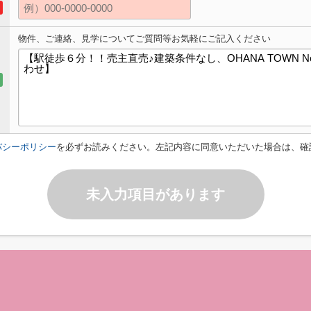
物件、ご連絡、見学についてご質問等お気軽にご記入ください
バシーポリシー
を必ずお読みください。左記内容に同意いただいた場合は、確
未入力項目があります