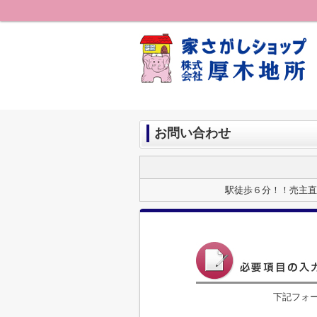
お問い合わせ
駅徒歩６分！！売主直売♪
下記フォ