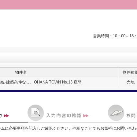
営業時間：10：00～1
物件名
物件種
建築条件なし、OHANA TOWN No.13 座間
売地
ームに必要事項を記入しご確認ください。些細なことでもお気軽にお問い合わ