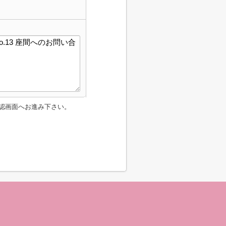
認画面へお進み下さい。