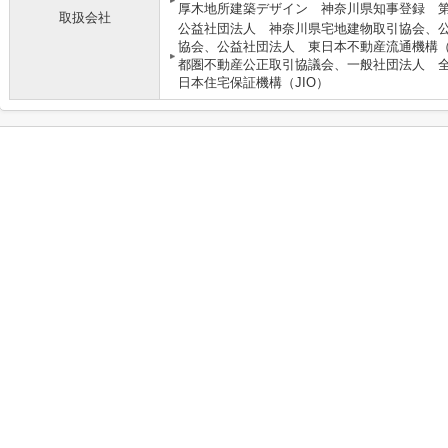
厚木地所建築デザイン 神奈川県知事登録 第9
取扱会社
公益社団法人 神奈川県宅地建物取引協会、
協会、公益社団法人 東日本不動産流通機構
都圏不動産公正取引協議会、一般社団法人 
日本住宅保証機構（JIO）