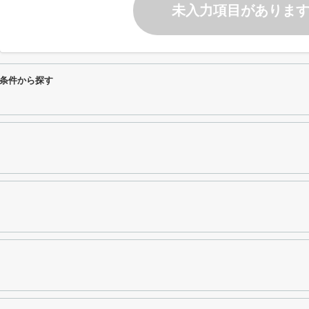
未入力項目がありま
条件から探す
島