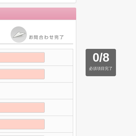
0
/
8
必須項目完了