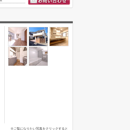
※ご覧になりたい写真をクリックすると