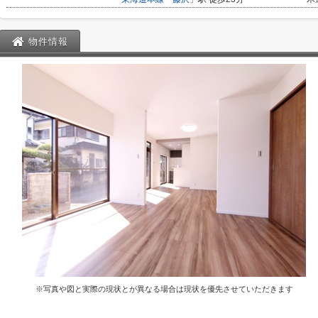
物件情報
※写真や図と実際の現状とが異なる場合は現状を優先させていただきます