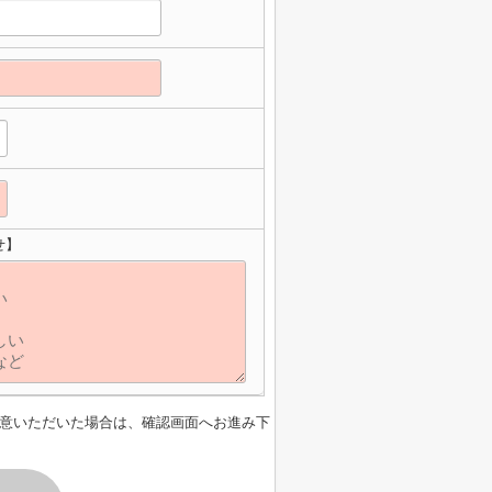
せ】
意いただいた場合は、確認画面へお進み下