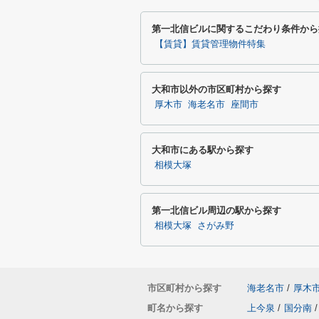
第一北信ビルに関するこだわり条件から
【賃貸】賃貸管理物件特集
大和市以外の市区町村から探す
厚木市
海老名市
座間市
大和市にある駅から探す
相模大塚
第一北信ビル周辺の駅から探す
相模大塚
さがみ野
市区町村から探す
海老名市
/
厚木
町名から探す
上今泉
/
国分南
/