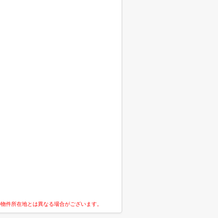
の物件所在地とは異なる場合がございます。