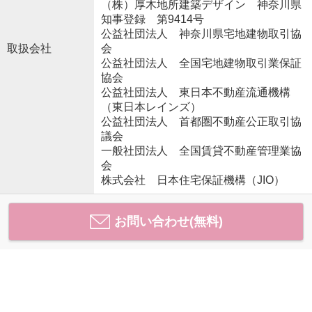
（株）厚木地所建築デザイン 神奈川県
知事登録 第9414号
公益社団法人 神奈川県宅地建物取引協
取扱会社
会
公益社団法人 全国宅地建物取引業保証
協会
公益社団法人 東日本不動産流通機構
（東日本レインズ）
公益社団法人 首都圏不動産公正取引協
議会
一般社団法人 全国賃貸不動産管理業協
会
株式会社 日本住宅保証機構（JIO）
お問い合わせ(無料)