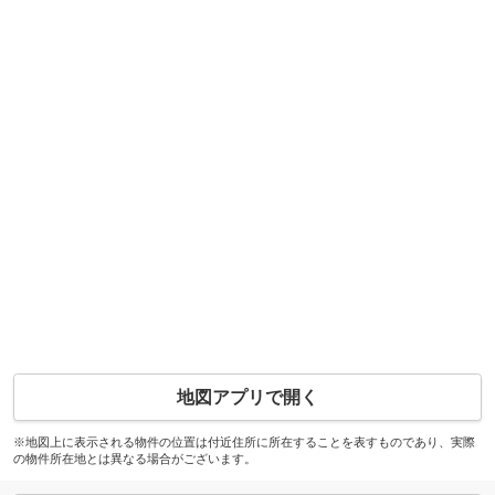
地図アプリで開く
※地図上に表示される物件の位置は付近住所に所在することを表すものであり、実際
の物件所在地とは異なる場合がございます。