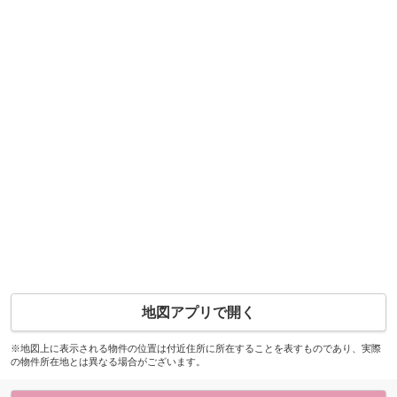
地図アプリで開く
※地図上に表示される物件の位置は付近住所に所在することを表すものであり、実際
の物件所在地とは異なる場合がございます。