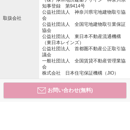
知事登録 第9414号
公益社団法人 神奈川県宅地建物取引協
取扱会社
会
公益社団法人 全国宅地建物取引業保証
協会
公益社団法人 東日本不動産流通機構
（東日本レインズ）
公益社団法人 首都圏不動産公正取引協
議会
一般社団法人 全国賃貸不動産管理業協
会
株式会社 日本住宅保証機構（JIO）
お問い合わせ(無料)