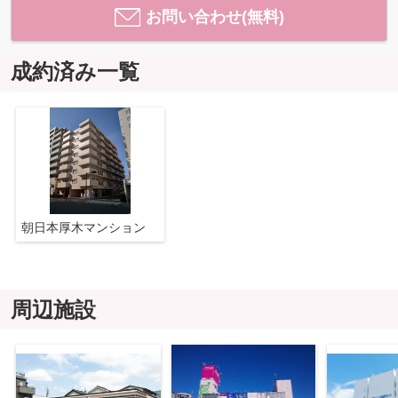
お問い合わせ(無料)
成約済み一覧
朝日本厚木マンション
周辺施設