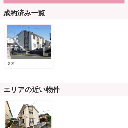
成約済み一覧
タオ
エリアの近い物件