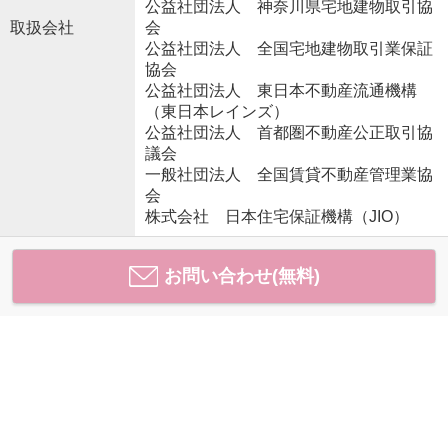
公益社団法人 神奈川県宅地建物取引協
取扱会社
会
公益社団法人 全国宅地建物取引業保証
協会
公益社団法人 東日本不動産流通機構
（東日本レインズ）
公益社団法人 首都圏不動産公正取引協
議会
一般社団法人 全国賃貸不動産管理業協
会
株式会社 日本住宅保証機構（JIO）
お問い合わせ(無料)