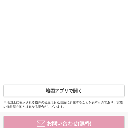
地図アプリで開く
※地図上に表示される物件の位置は付近住所に所在することを表すものであり、実際
の物件所在地とは異なる場合がございます。
お問い合わせ(無料)