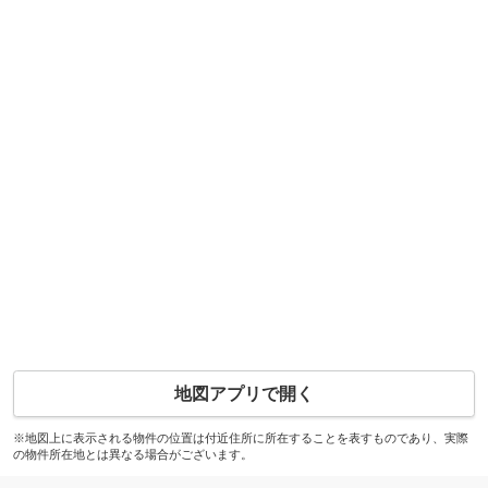
地図アプリで開く
※地図上に表示される物件の位置は付近住所に所在することを表すものであり、実際
の物件所在地とは異なる場合がございます。