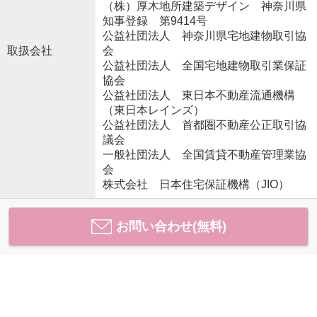
（株）厚木地所建築デザイン 神奈川県
知事登録 第9414号
公益社団法人 神奈川県宅地建物取引協
取扱会社
会
公益社団法人 全国宅地建物取引業保証
協会
公益社団法人 東日本不動産流通機構
（東日本レインズ）
公益社団法人 首都圏不動産公正取引協
議会
一般社団法人 全国賃貸不動産管理業協
会
株式会社 日本住宅保証機構（JIO）
お問い合わせ(無料)